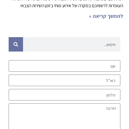
העומדות לרשותכם במקרה של אירוע מוחי בזמן השירות הצבאי.
להמשך קריאה »