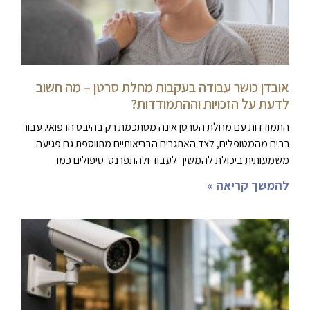
אובדן כושר עבודה בעקבות מחלת סרטן – מה חשוב
לדעת על הזכויות וההתמודדות?
התמודדות עם מחלת הסרטן אינה מסתכמת רק בהיבט הרפואי. עבור
רבים מהמטופלים, לצד האתגרים הבריאותיים מתווספת גם פגיעה
משמעותית ביכולת להמשיך לעבוד ולהתפרנס. טיפולים כמו
להמשך קריאה »