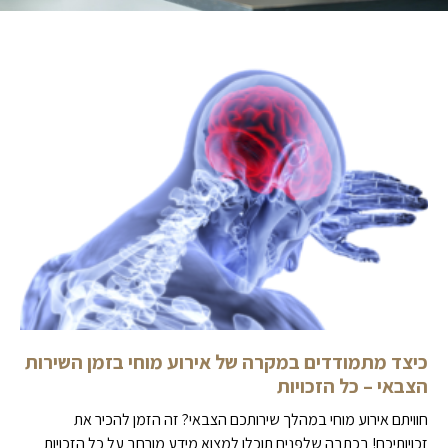
כיצד מתמודדים במקרה של אירוע מוחי בזמן השירות
הצבאי – כל הזכויות
חוויתם אירוע מוחי במהלך שירותכם הצבאי? זה הזמן להכיר את
זכויותיכם! בכתבה שלפנים תוכלו למצוא מידע מורחב על כל הזכויות