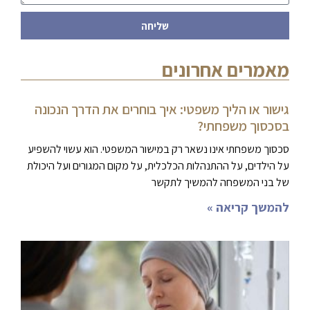
שליחה
מאמרים אחרונים
גישור או הליך משפטי: איך בוחרים את הדרך הנכונה
בסכסוך משפחתי?
סכסוך משפחתי אינו נשאר רק במישור המשפטי. הוא עשוי להשפיע
על הילדים, על ההתנהלות הכלכלית, על מקום המגורים ועל היכולת
של בני המשפחה להמשיך לתקשר
להמשך קריאה »