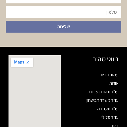
שליחה
ניווט מהיר
עמוד הבית
אודות
עו"ד תאונות עבודה
עו"ד משרד הביטחון
עו"ד תעבורה
עו"ד פלילי
בלוג