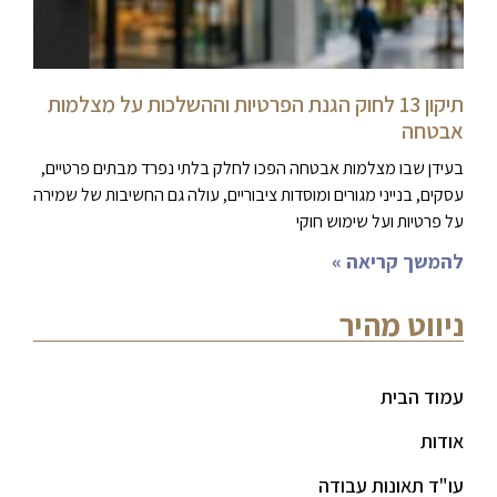
תיקון 13 לחוק הגנת הפרטיות וההשלכות על מצלמות
אבטחה
בעידן שבו מצלמות אבטחה הפכו לחלק בלתי נפרד מבתים פרטיים,
עסקים, בנייני מגורים ומוסדות ציבוריים, עולה גם החשיבות של שמירה
על פרטיות ועל שימוש חוקי
להמשך קריאה »
ניווט מהיר
עמוד הבית
אודות
עו"ד תאונות עבודה