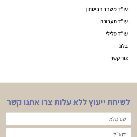
עו"ד משרד הביטחון
עו"ד תעבורה
עו"ד פלילי
בלוג
צור קשר
לשיחת ייעוץ ללא עלות צרו אתנו קשר