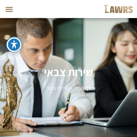
שירות צבאי
דף הבית
»
שירות צבאי