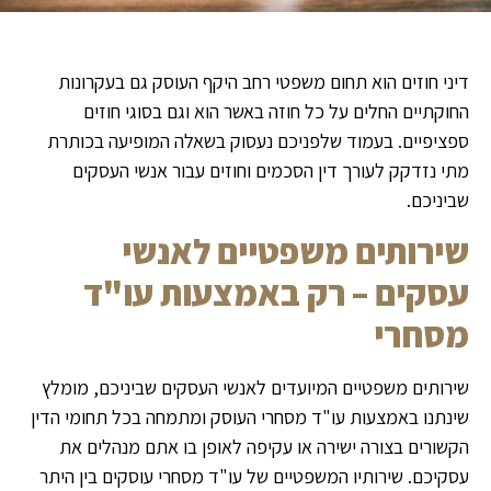
דיני חוזים הוא תחום משפטי רחב היקף העוסק גם בעקרונות
החוקתיים החלים על כל חוזה באשר הוא וגם בסוגי חוזים
ספציפיים. בעמוד שלפניכם נעסוק בשאלה המופיעה בכותרת
מתי נזדקק לעורך דין הסכמים וחוזים עבור אנשי העסקים
שביניכם.
שירותים משפטיים לאנשי
עסקים – רק באמצעות עו"ד
מסחרי
שירותים משפטיים המיועדים לאנשי העסקים שביניכם, מומלץ
שינתנו באמצעות עו"ד מסחרי העוסק ומתמחה בכל תחומי הדין
הקשורים בצורה ישירה או עקיפה לאופן בו אתם מנהלים את
עסקיכם. שירותיו המשפטיים של עו"ד מסחרי עוסקים בין היתר