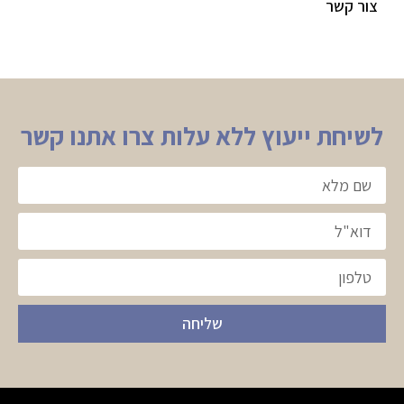
צור קשר
לשיחת ייעוץ ללא עלות צרו אתנו קשר
שליחה