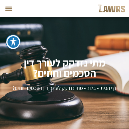
מתי נזדקק לעורך דין
הסכמים וחוזים?
דף הבית
»
בלוג
»
מתי נזדקק לעורך דין הסכמים וחוזים?