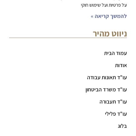
על פרטיות ועל שימוש חוקי
להמשך קריאה »
ניווט מהיר
עמוד הבית
אודות
עו"ד תאונות עבודה
עו"ד משרד הביטחון
עו"ד תעבורה
עו"ד פלילי
בלוג