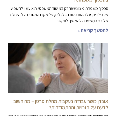
סכסוך משפחתי אינו נשאר רק במישור המשפטי. הוא עשוי להשפיע
על הילדים, על ההתנהלות הכלכלית, על מקום המגורים ועל היכולת
של בני המשפחה להמשיך לתקשר
להמשך קריאה »
אובדן כושר עבודה בעקבות מחלת סרטן – מה חשוב
לדעת על הזכויות וההתמודדות?