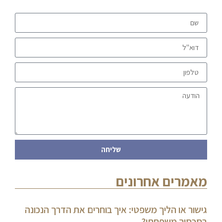
שליחה
מאמרים אחרונים
גישור או הליך משפטי: איך בוחרים את הדרך הנכונה
בסכסוך משפחתי?