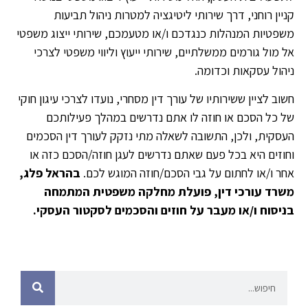
קניין רוחני, דרך שירותי ליטיגציה למטרות ניהול תביעות
משפטיות המנהלות כנגדכם ו/או מטעמכם, שירותי ייצוג משפטי
אל מול גורמים ממשלתיים, שירותי ייעוץ וליווי משפטי לצרכי
ניהול עסקאות וכדומה.
חשוב לציין ששירותיו של עורך דין מסחרי, נועדו לצרכי עיגון חוקי
של כל הסכם או חוזה לו אתם נדרשים במהלך פעילותכם
העסקית, ולכן, התשובה לשאלה מתי נזקק לעורך דין הסכמים
וחוזים היא בכל פעם שאתם נדרשים לעגן חוזה/הסכם כזה או
אחר ו/או לחתום על גבי הסכם/חוזה המוגש לכם.
בהראל פלג,
משרד עורכי דין, פועלת מחלקה משפטית המתמחה
בניסוח ו/או מעבר על חוזים והסכמים לסקטור העסקי.