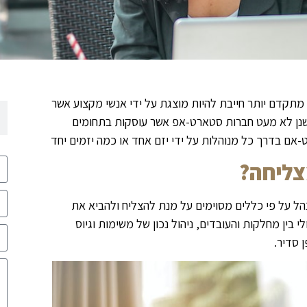
דם יותר חייבת להיות מוצגת על ידי אנשי מקצוע אשר
שנן לא מעט חברות סטארט-אפ אשר עוסקות בתחומים
-אם בדרך כל מנוהלות על ידי יזם אחד או כמה יזמים יחד
צליחה?
הל על פי כללים מסוימים על מנת להצליח ולהביא את
 בין מחלקות והעובדים, ניהול נכון של משימות וגיוס
 סדיר.