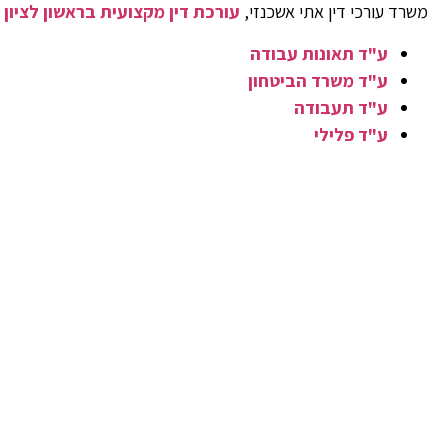
משרד עורכי דין אתי אשכנזי,
עורכת דין מקצועית בראשון לציון
ע"ד תאונות עבודה
ע"ד משרד הביטחון
ע"ד תעבודה
ע"ד פלילי