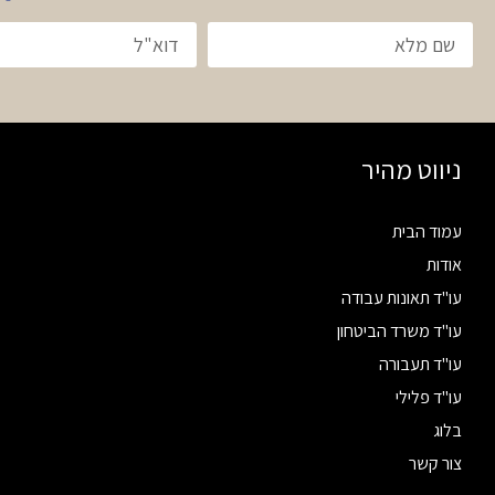
ניווט מהיר
עמוד הבית
אודות
עו"ד תאונות עבודה
עו"ד משרד הביטחון
עו"ד תעבורה
עו"ד פלילי
בלוג
צור קשר