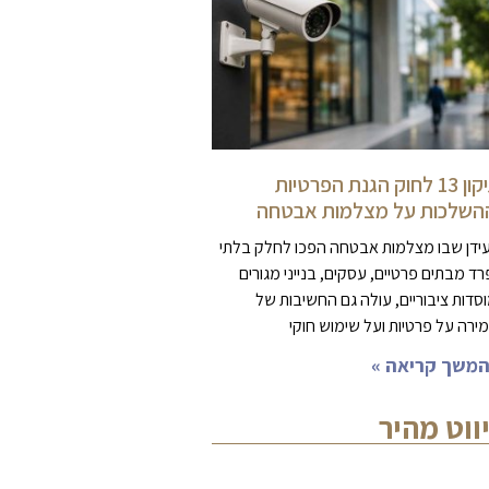
תיקון 13 לחוק הגנת הפרטיות
השלכות על מצלמות אבטחה
ידן שבו מצלמות אבטחה הפכו לחלק בלתי
רד מבתים פרטיים, עסקים, בנייני מגורים
וסדות ציבוריים, עולה גם החשיבות של
ירה על פרטיות ועל שימוש חוקי
משך קריאה »
יווט מהיר