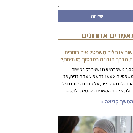
שליחה
אמרים אחרונים
שור או הליך משפטי: איך בוחרים
 הדרך הנכונה בסכסוך משפחתי?
סוך משפחתי אינו נשאר רק במישור
שפטי. הוא עשוי להשפיע על הילדים, על
תנהלות הכלכלית, על מקום המגורים ועל
כולת של בני המשפחה להמשיך לתקשר
משך קריאה »