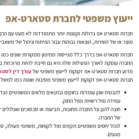
ייעוץ משפטי לחברת סטארט-אפ
חברות סטארט אפ גדולות וקטנות יותר מתמודדות לא מעט עם הרבה 
מוצר או של השירות, הוצאות גבוהות עבור הפיתוח וניהול של משאבי
חברות סטארט-אפ בדרך כלל מגייסות ממימון ממקורות שונים כמו מכ
החברה עוסקת לאורך הפעילות שלה היא גם חייבת להיות מרוכזות ב
מדוע חברות סטארט-אפ זקוקות לייעוץ משפטי של
עורך דין לסט
חברות סטארט-אפ זקוקות לייעוץ משפטי מסיבות שונות כמו למשל:
להבטיח שהן עומדות בחוקים ובתנאים מלאים המשפטיים הנד
עמידה מול רשויות ומול החוק.
חובה להגן על החברה מחובות, תביעות או סכסוכים שעלולים 
של החברה.
לנהל יחסים משפטיים תקינים מול לקוחות, משתפי פעולה, ספ
מגעים.