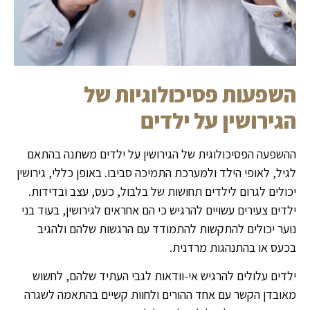
השפעות פסיכולוגיות של
הגירושין על ילדים
ההשפעה הפסיכולוגית של הגירושין על ילדים משתנה בהתאם
לגיל, לאופי הילד ולמערכת התמיכה סביבו. באופן כללי, גירושין
יכולים לגרום לילדים תחושות של בלבול, כעס, עצב ובדידות.
ילדים צעירים עשויים להרגיש כי הם אחראים לגירושין, בעוד בני
נוער יכולים להתקשות להתמודד עם הרגשות שלהם ולהגיב
בכעס או בהתנהגות מרדנית.
ילדים עלולים להרגיש אי-וודאות לגבי העתיד שלהם, לחשוש
מאובדן הקשר עם אחד ההורים ולחוות קשיים בהתאמה לשגרה