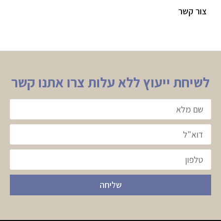
צור קשר
לשיחת ייעוץ ללא עלות צרו אתנו קשר
שליחה