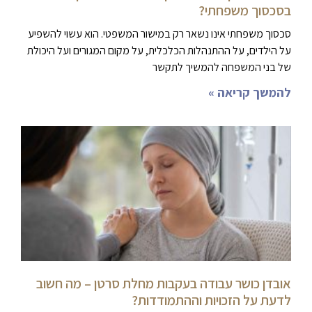
בסכסוך משפחתי?
סכסוך משפחתי אינו נשאר רק במישור המשפטי. הוא עשוי להשפיע
על הילדים, על ההתנהלות הכלכלית, על מקום המגורים ועל היכולת
של בני המשפחה להמשיך לתקשר
להמשך קריאה »
אובדן כושר עבודה בעקבות מחלת סרטן – מה חשוב
לדעת על הזכויות וההתמודדות?