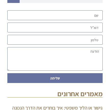
שליחה
מאמרים אחרונים
גישור או הליך משפטי: איך בוחרים את הדרך הנכונה