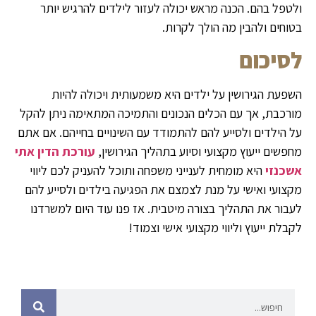
ולטפל בהם. הכנה מראש יכולה לעזור לילדים להרגיש יותר
בטוחים ולהבין מה הולך לקרות.
לסיכום
השפעת הגירושין על ילדים היא משמעותית ויכולה להיות
מורכבת, אך עם הכלים הנכונים והתמיכה המתאימה ניתן להקל
על הילדים ולסייע להם להתמודד עם השינויים בחייהם. אם אתם
מחפשים ייעוץ מקצועי וסיוע בתהליך הגירושין,
עורכת הדין אתי
אשכנזי
היא מומחית לענייני משפחה ותוכל להעניק לכם ליווי
מקצועי ואישי על מנת לצמצם את הפגיעה בילדים ולסייע להם
לעבור את התהליך בצורה מיטבית. אז פנו עוד היום למשרדנו
לקבלת ייעוץ וליווי מקצועי אישי וצמוד!