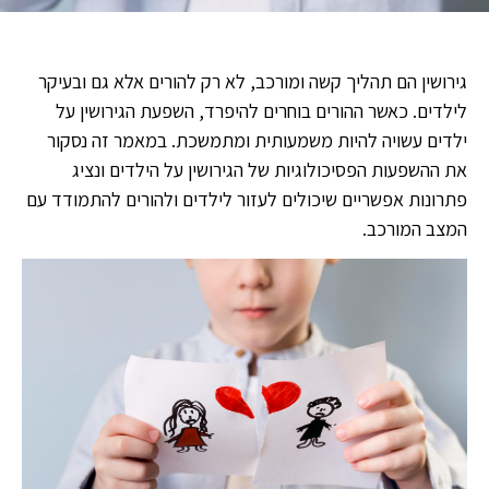
גירושין הם תהליך קשה ומורכב, לא רק להורים אלא גם ובעיקר
לילדים. כאשר ההורים בוחרים להיפרד, השפעת הגירושין על
ילדים עשויה להיות משמעותית ומתמשכת. במאמר זה נסקור
את ההשפעות הפסיכולוגיות של הגירושין על הילדים ונציג
פתרונות אפשריים שיכולים לעזור לילדים ולהורים להתמודד עם
המצב המורכב.