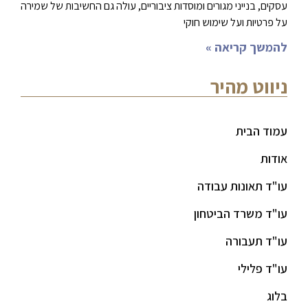
עסקים, בנייני מגורים ומוסדות ציבוריים, עולה גם החשיבות של שמירה
על פרטיות ועל שימוש חוקי
להמשך קריאה »
ניווט מהיר
עמוד הבית
אודות
עו"ד תאונות עבודה
עו"ד משרד הביטחון
עו"ד תעבורה
עו"ד פלילי
בלוג