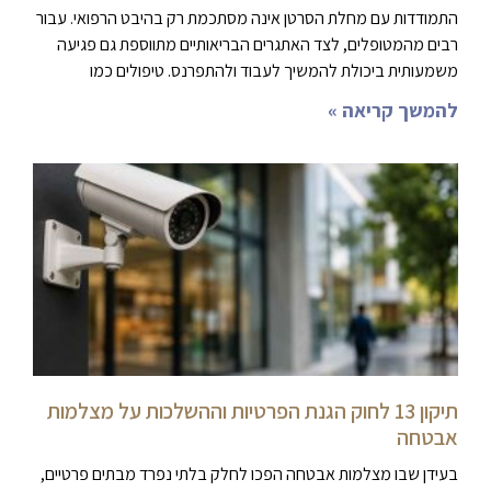
התמודדות עם מחלת הסרטן אינה מסתכמת רק בהיבט הרפואי. עבור
רבים מהמטופלים, לצד האתגרים הבריאותיים מתווספת גם פגיעה
משמעותית ביכולת להמשיך לעבוד ולהתפרנס. טיפולים כמו
להמשך קריאה »
תיקון 13 לחוק הגנת הפרטיות וההשלכות על מצלמות
אבטחה
בעידן שבו מצלמות אבטחה הפכו לחלק בלתי נפרד מבתים פרטיים,