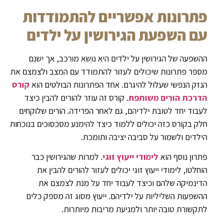
פתרונות אפשריים להתמודדות
עם השפעת הגירושין על ילדים
ההשפעה של הגירושין על ילדים היא נושא מורכב, אך ישנם
מספר פתרונות שיכולים לעזור להתמודד עם המצב ולצמצם את
הנזק הנפשי שעלול להיגרם. אחד הפתרונות הבולטים הוא
קורס
הדרכת הורים משותפת
. קורס זה עוזר להורים להבין כיצד
לעבוד יחד לטובת ילדיהם, גם לאחר הפרידה. הורים שלוקחים
חלק בקורס כזה יכולים ללמוד כיצד להימנע מסכסוכים בנוכחות
הילדים ולשמור על סביבה יציבה ותומכת.
פתרון נוסף הוא
לימודי ייעוץ זוגי
. למרות שהגירושין כבר
הוחלטו, לימודי ייעוץ זוגי יכולים לעזור להורים להבין את
הדינמיקה שלהם וכיצד לעבוד יחד על מנת לצמצם את
ההשפעות השליליות על ילדיהם. ייעוץ מסוג זה מספק כלים
לתקשורת טובה יותר ולמניעת מריבות מיותרות.